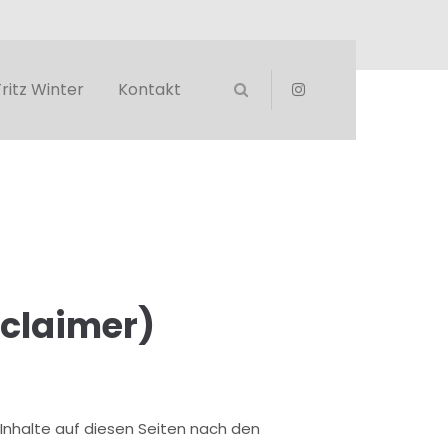
Fritz Winter
Kontakt
claimer)
 Inhalte auf diesen Seiten nach den