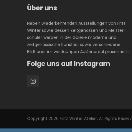
Über uns
Neben wiederkehrenden Ausstellungen von Fritz
Winter sowie dessen Zeitgenossen und Meister-
schüler werden in der Galerie moderne und
zeitgenössische Künstler, sowie verschiedene
Bildhauer im weitläufigen Außenareal präsentiert.
Folge uns auf Instagram
Copyright 2026 Fritz Winter Atelier. All Rights Reser