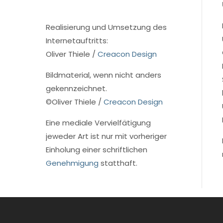
Realisierung und Umsetzung des
Internetauftritts:
Oliver Thiele /
Creacon Design
Bildmaterial, wenn nicht anders
gekennzeichnet.
©
Oliver Thiele /
Creacon Design
Eine mediale Vervielfätigung
jeweder Art ist nur mit vorheriger
Einholung einer schriftlichen
Genehmigung
statthaft.