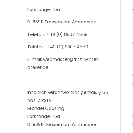
Forstanger 15a
D-86911 Diessen am Ammersee
Telefon: +49 (0) 8807 4559
Telefax: +49 (0) 8807 4559
E-mail: webmaster@fritz-winter-
atelier.de
Inhaltlich verantwortlich gemäß § 55
Abs. 2 RStV:
Michael Gausling
Forstanger 15a
D-86911 Diessen am Ammersee