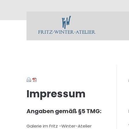
Impressum
Angaben gemäß §5 TMG:
Galerie im Fritz -Winter-Atelier