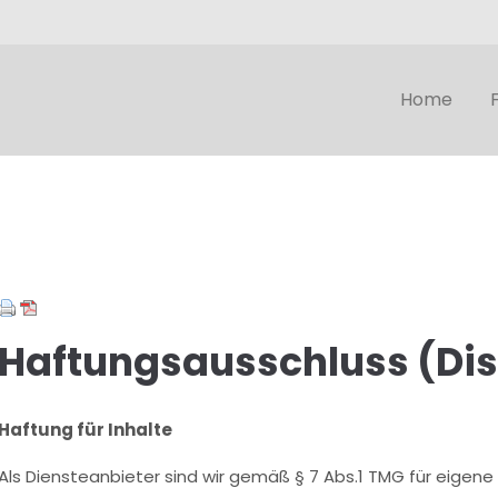
Home
Haftungsausschluss (Dis
Haftung für Inhalte
Als Diensteanbieter sind wir gemäß § 7 Abs.1 TMG für eigene